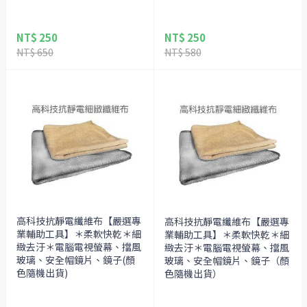
NT$ 250
NT$ 250
NT$ 650
NT$ 580
高科技抗靜電纖維布【嚴選專
高科技抗靜電纖維布【嚴選專
業輔助工具】＊柔軟快乾＊細
業輔助工具】＊柔軟快乾＊細
緻去汙＊電腦電視螢幕、擋風
緻去汙＊電腦電視螢幕、擋風
玻璃、安全帽鏡片、鏡子(顏
玻璃、安全帽鏡片、鏡子（顏
色隨機出貨)
色隨機出貨）